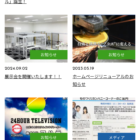
ル」誕生！
お知らせ
お知らせ
2024.09.02
2023.05.19
展示会を開催いたします！！
ホームページリニューアルのお
知らせ
お知らせ
メディア