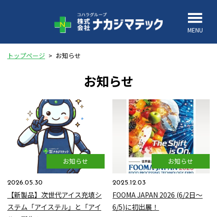
MENU
トップページ
>
お知らせ
お知らせ
お知らせ
お知らせ
2026.05.30
2025.12.03
【新製品】次世代アイス充填シ
FOOMA JAPAN 2026 (6/2日～
ステム「アイステル」と「アイ
6/5)に初出展！