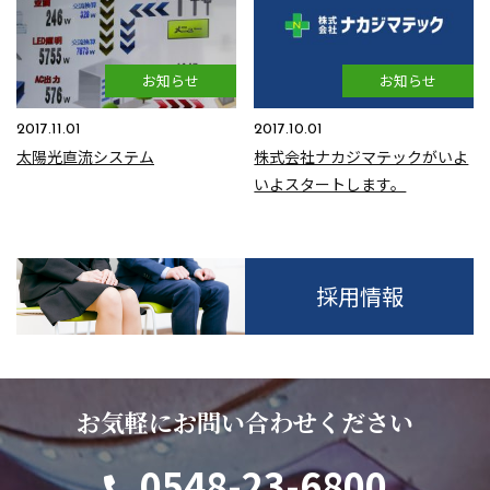
お知らせ
お知らせ
2017.11.01
2017.10.01
太陽光直流システム
株式会社ナカジマテックがいよ
いよスタートします。
採用情報
お気軽にお問い合わせください
0548-23-6800