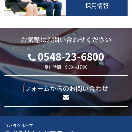
採用情報
お気軽にお問い合わせください
0548-23-6800
受付時間：9:00～17:00
フォームからのお問い合わせ
コハラグループ