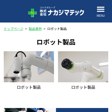
MENU
トップページ
>
製品事例
>
ロボット製品
ロボット製品
ロボット製品
ロボット製品