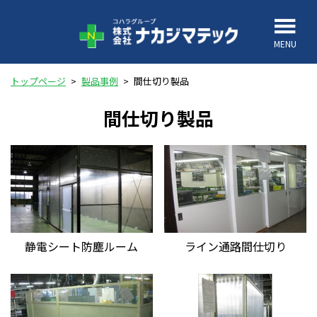
MENU
トップページ
>
製品事例
>
間仕切り製品
間仕切り製品
静電シート防塵ルーム
ライン通路間仕切り