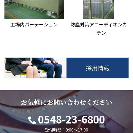
工場内パーテーション
防塵対策アコーディオンカ
ーテン
採用情報
お気軽にお問い合わせください
0548-23-6800
受付時間：9:00～17:00