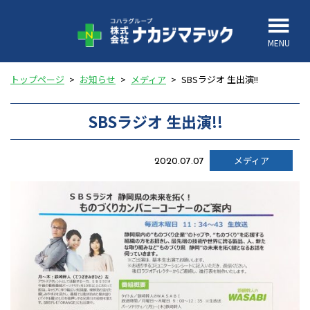
MENU
トップページ
>
お知らせ
>
メディア
>
SBSラジオ 生出演!!
SBSラジオ 生出演!!
メディア
2020.07.07