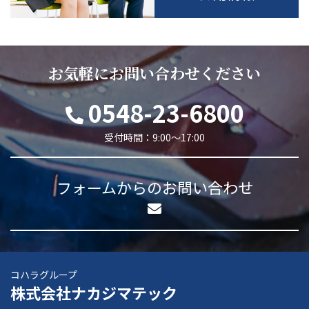
お気軽にお問い合わせください
0548-23-6800
受付時間：9:00～17:00
フォームからのお問い合わせ
コハラグループ
株式会社ナカジマテック