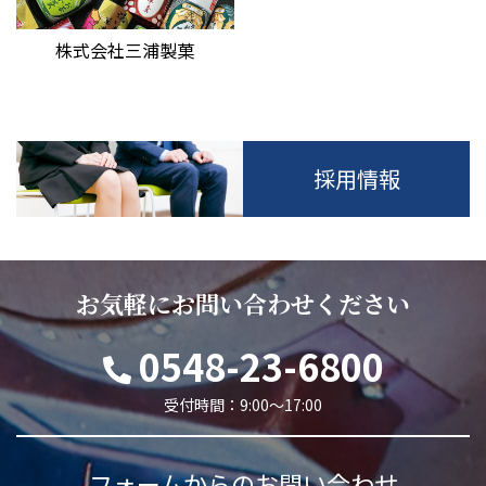
株式会社三浦製菓
採用情報
お気軽にお問い合わせください
0548-23-6800
受付時間：9:00～17:00
フォームからのお問い合わせ